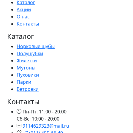
Каталог
Акции
О нас
Контакты
Каталог
Норковые шубы
Полушубки
Жилетки
Мутоны
Пуховики
Парки
Ветровки
Контакты
Пн-Пт: 11:00 - 20:00
Сб-Вс: 10:00 - 20:00
9114629323@mail.ru