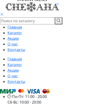
Главная
Каталог
Акции
О нас
Контакты
Главная
Каталог
Акции
О нас
Контакты
Пн-Пт: 11:00 - 20:00
Сб-Вс: 10:00 - 20:00