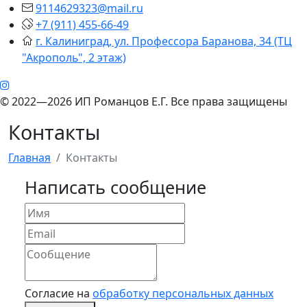
9114629323@mail.ru
+7 (911) 455-66-49
г. Калиниград, ул. Профессора Баранова, 34 (ТЦ
"Акрополь", 2 этаж)
© 2022—2026 ИП Романцов Е.Г. Все права защищены
Контакты
Главная
Контакты
Написать сообщение
Согласие на
обработку персональных данных