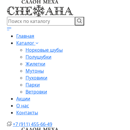
Главная
Каталог
Норковые шубы
Полушубки
Жилетки
Мутоны
Пуховики
Парки
Ветровки
Акции
О нас
Контакты
+7 (911) 455-66-49