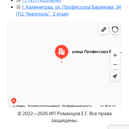
+7 (911) 455-66-49
г. Калиниград, ул. Профессора Баранова, 34
(ТЦ "Акрополь", 2 этаж)
© 2022—2026 ИП Романцов Е.Г. Все права
защищены.