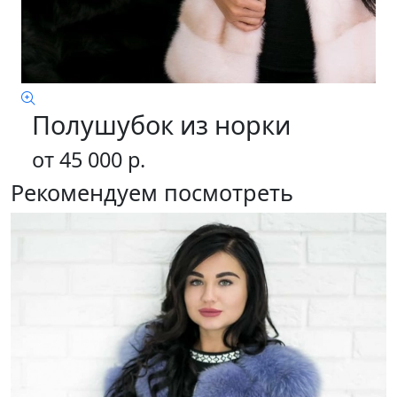
Полушубок из норки
от 45 000 р.
Рекомендуем посмотреть