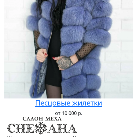
Песцовые жилетки
от 10 000 р.