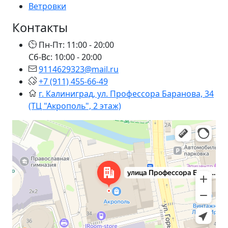
Ветровки
Контакты
Пн-Пт: 11:00 - 20:00
Сб-Вс: 10:00 - 20:00
9114629323@mail.ru
+7 (911) 455-66-49
г. Калиниград, ул. Профессора Баранова, 34
(ТЦ "Акрополь", 2 этаж)