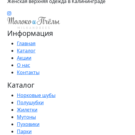
Женская верхняя одежда в Калининграде
Информация
Главная
Каталог
Акции
О нас
Контакты
Каталог
Норковые шубы
Полушубки
Жилетки
Мутоны
Пуховики
Парки