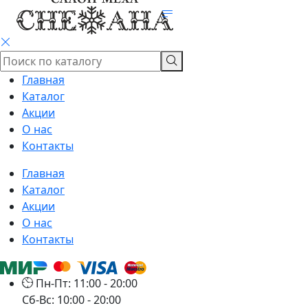
Главная
Каталог
Акции
О нас
Контакты
Главная
Каталог
Акции
О нас
Контакты
Пн-Пт: 11:00 - 20:00
Сб-Вс: 10:00 - 20:00