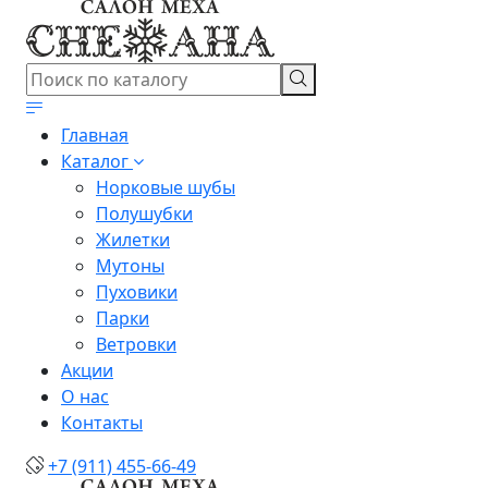
Главная
Каталог
Норковые шубы
Полушубки
Жилетки
Мутоны
Пуховики
Парки
Ветровки
Акции
О нас
Контакты
+7 (911) 455-66-49