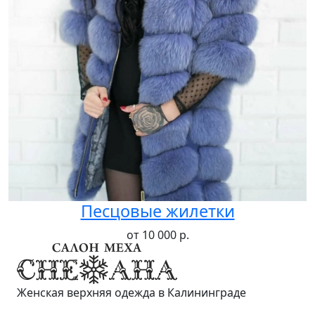
Песцовые жилетки
от 10 000 р.
Женская верхняя одежда в Калининграде