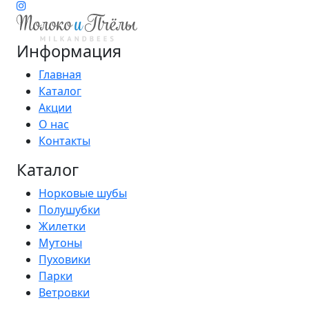
Информация
Главная
Каталог
Акции
О нас
Контакты
Каталог
Норковые шубы
Полушубки
Жилетки
Мутоны
Пуховики
Парки
Ветровки