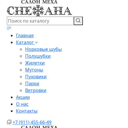
Главная
Каталог
Норковые шубы
Полушубки
Жилетки
Мутоны
Пуховики
Парки
Ветровки
Акции
О нас
Контакты
+7 (911) 455-66-49