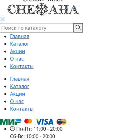
Главная
Каталог
Акции
О нас
Контакты
Главная
Каталог
Акции
О нас
Контакты
Пн-Пт: 11:00 - 20:00
Сб-Вс: 10:00 - 20:00