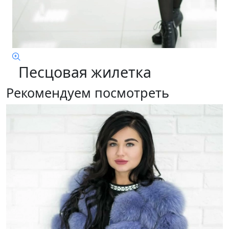
Песцовая жилетка
Рекомендуем посмотреть